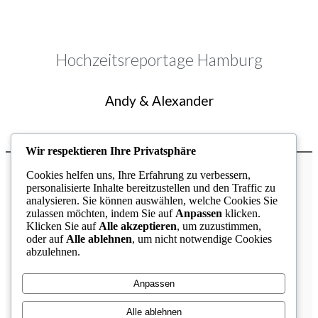
Hochzeitsreportage Hamburg
Andy & Alexander
Wir respektieren Ihre Privatsphäre
Cookies helfen uns, Ihre Erfahrung zu verbessern,
personalisierte Inhalte bereitzustellen und den Traffic zu
analysieren. Sie können auswählen, welche Cookies Sie
zulassen möchten, indem Sie auf
Anpassen
klicken.
Klicken Sie auf
Alle akzeptieren
, um zuzustimmen,
oder auf
Alle ablehnen
, um nicht notwendige Cookies
abzulehnen.
Anpassen
Alle ablehnen