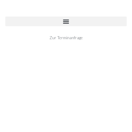
Zur Terminanfrage